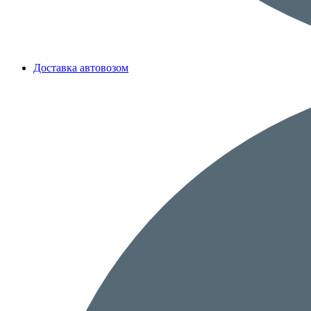
Доставка автовозом