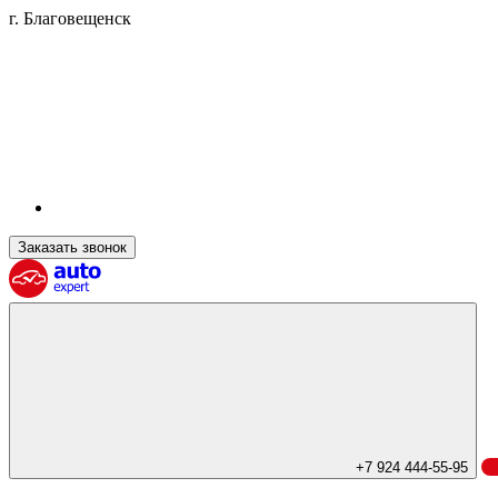
г. Благовещенск
Заказать звонок
+7 924 444-55-95