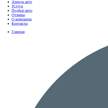
Аренда авто
Услуги
Подбор авто
Отзывы
О компании
Контакты
Главная