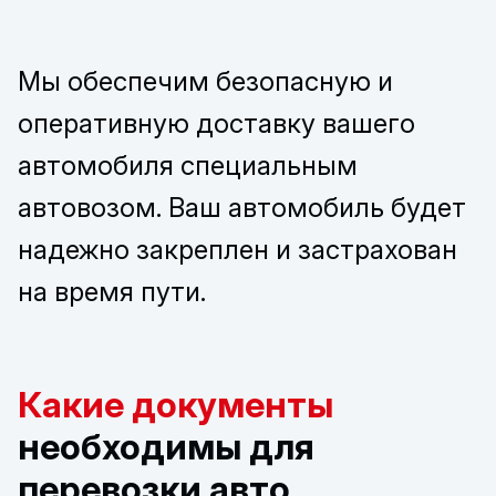
Мы обеспечим безопасную и
оперативную доставку вашего
автомобиля специальным
автовозом. Ваш автомобиль будет
надежно закреплен и застрахован
на время пути.
Какие документы
необходимы для
перевозки авто