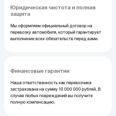
Юридическая чистота и полная
защита
Мы оформляем официальный договор на
перевозку автомобиля, который гарантирует
выполнение всех обязательств перед вами.
Финансовые гарантии
Наша ответственность как перевозчика
застрахована на сумму 10 000 000 рублей. В
случае любых повреждений вы получите
полную компенсацию.