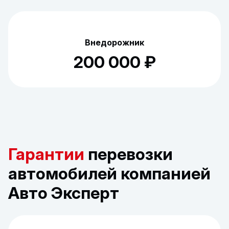
Внедорожник
200 000 ₽
Гарантии
перевозки
автомобилей компанией
Авто Эксперт