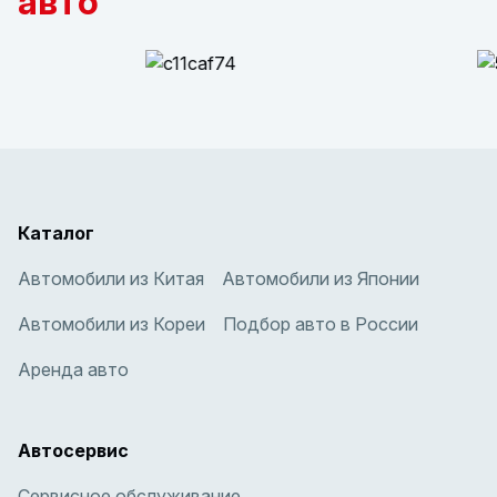
авто
Каталог
Автомобили из Китая
Автомобили из Японии
Автомобили из Кореи
Подбор авто в России
Аренда авто
Автосервис
Сервисное обслуживание