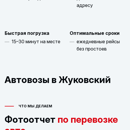
адресу
Быстрая погрузка
Оптимальные сроки
15–30 минут на месте
ежедневные рейсы
без простоев
Автовозы в Жуковский
ЧТО МЫ ДЕЛАЕМ
Фотоотчет
по перевозке