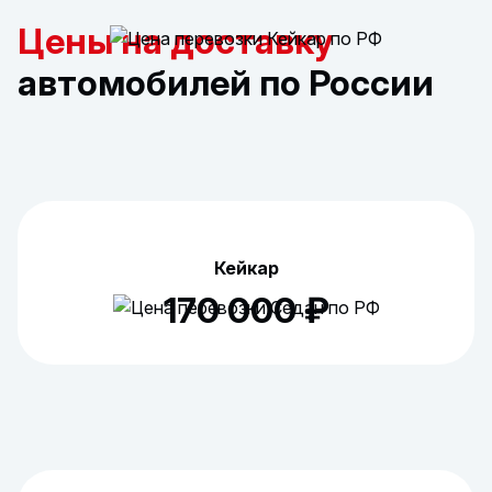
Цены на доставку
автомобилей по России
Кейкар
170 000 ₽