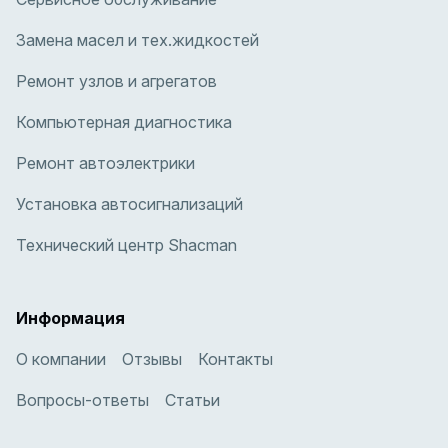
Замена масел и тех.жидкостей
Ремонт узлов и агрегатов
Компьютерная диагностика
Ремонт автоэлектрики
Установка автосигнализаций
Технический центр Shacman
Информация
О компании
Отзывы
Контакты
Вопросы-ответы
Статьи