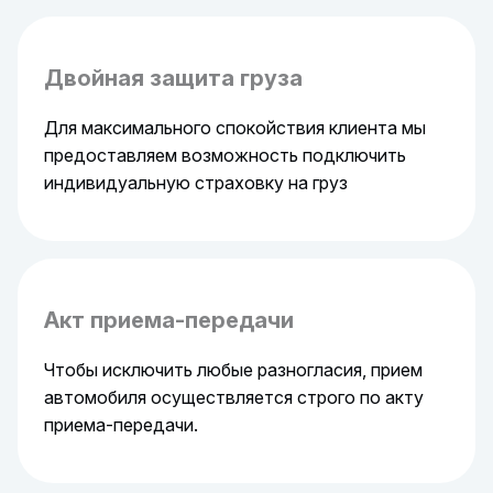
Двойная защита груза
Для максимального спокойствия клиента мы
предоставляем возможность подключить
индивидуальную страховку на груз
Акт приема-передачи
Чтобы исключить любые разногласия, прием
автомобиля осуществляется строго по акту
приема-передачи.