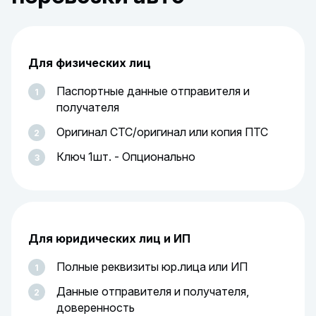
Для физических лиц
Паспортные данные отправителя и
получателя
Оригинал СТС/оригинал или копия ПТС
Ключ 1шт. - Опционально
Для юридических лиц и ИП
Полные реквизиты юр.лица или ИП
Данные отправителя и получателя,
доверенность