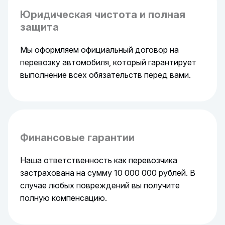
Юридическая чистота и полная
защита
Мы оформляем официальный договор на
перевозку автомобиля, который гарантирует
выполнение всех обязательств перед вами.
Финансовые гарантии
Наша ответственность как перевозчика
застрахована на сумму 10 000 000 рублей. В
случае любых повреждений вы получите
полную компенсацию.