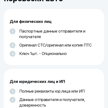
Для физических лиц
Паспортные данные отправителя и
получателя
Оригинал СТС/оригинал или копия ПТС
Ключ 1шт. - Опционально
Для юридических лиц и ИП
Полные реквизиты юр.лица или ИП
Данные отправителя и получателя,
доверенность