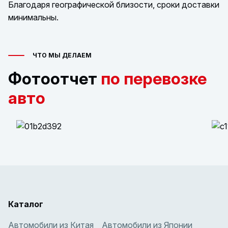
Благодаря географической близости, сроки доставки
минимальны.
ЧТО МЫ ДЕЛАЕМ
Фотоотчет
по перевозке
авто
Каталог
Автомобили из Китая
Автомобили из Японии