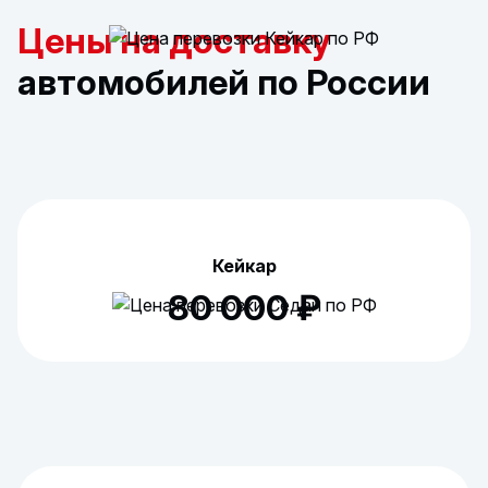
Цены на доставку
автомобилей по России
Кейкар
80 000 ₽