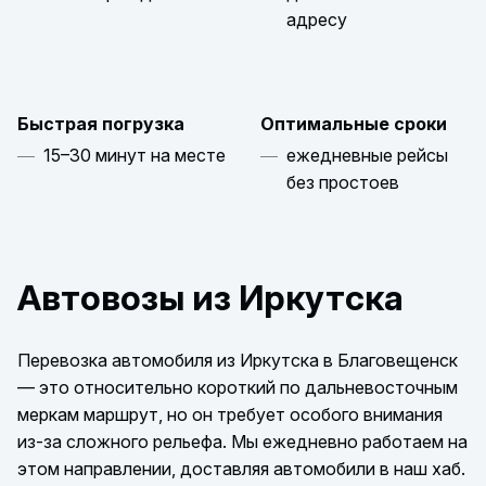
адресу
Быстрая погрузка
Оптимальные сроки
15–30 минут на месте
ежедневные рейсы
без простоев
Автовозы из Иркутска
Перевозка автомобиля из Иркутска в Благовещенск
— это относительно короткий по дальневосточным
меркам маршрут, но он требует особого внимания
из-за сложного рельефа. Мы ежедневно работаем на
этом направлении, доставляя автомобили в наш хаб.