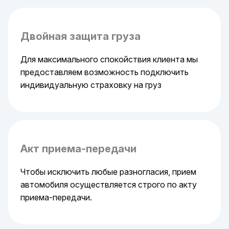
Двойная защита груза
Для максимального спокойствия клиента мы
предоставляем возможность подключить
индивидуальную страховку на груз
Акт приема-передачи
Чтобы исключить любые разногласия, прием
автомобиля осуществляется строго по акту
приема-передачи.