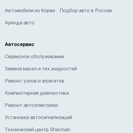
Автомобили из Кореи
Подбор авто в России
Аренда авто
Автосервис
Сервисное обслуживание
Замена масел и тех.жидкостей
Ремонт узлов и агрегатов
Компьютерная диагностика
Ремонт автоэлектрики
Установка автосигнализаций
Технический центр Shacman