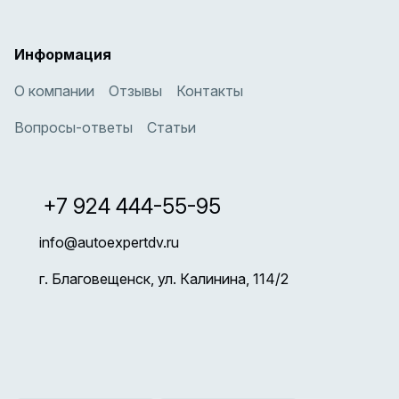
Информация
О компании
Отзывы
Контакты
Вопросы-ответы
Статьи
+7 924 444-55-95
info@autoexpertdv.ru
г. Благовещенск, ул. Калинина, 114/2