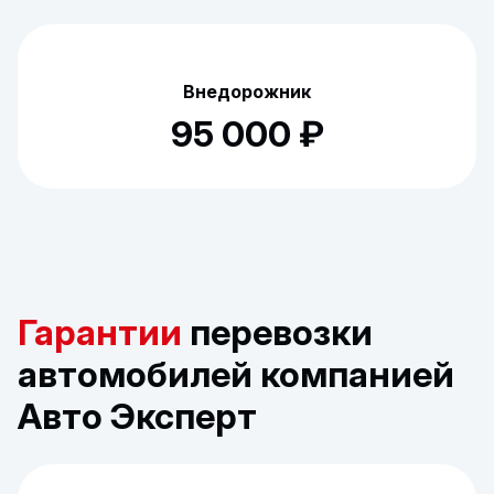
Внедорожник
95 000 ₽
Гарантии
перевозки
автомобилей компанией
Авто Эксперт