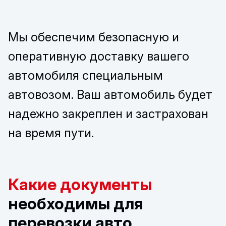
Мы обеспечим безопасную и
оперативную доставку вашего
автомобиля специальным
автовозом. Ваш автомобиль будет
надежно закреплен и застрахован
на время пути.
Какие документы
необходимы для
перевозки авто