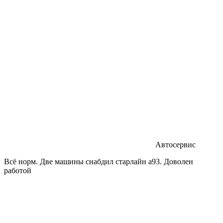
Автосервис
Всё норм. Две машины снабдил старлайн а93. Доволен
работой