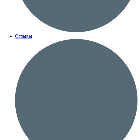
Отзывы