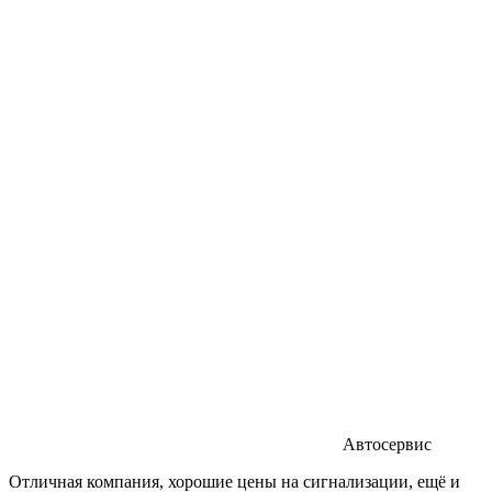
Автосервис
Отличная компания, хорошие цены на сигнализации, ещё и