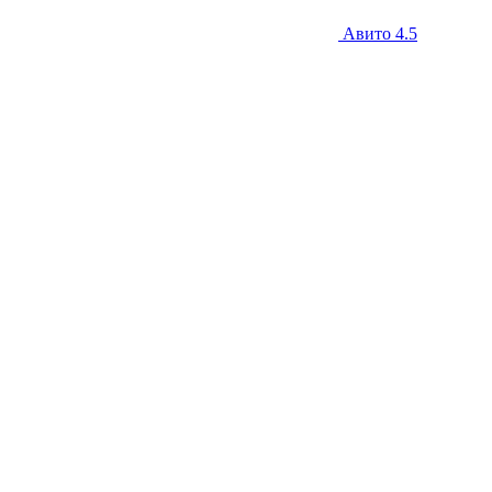
Авито
4.5