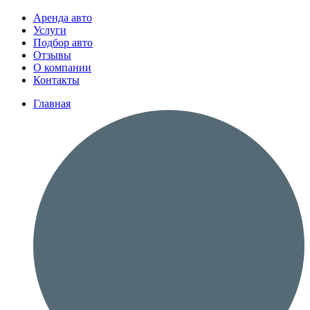
Аренда авто
Услуги
Подбор авто
Отзывы
О компании
Контакты
Главная