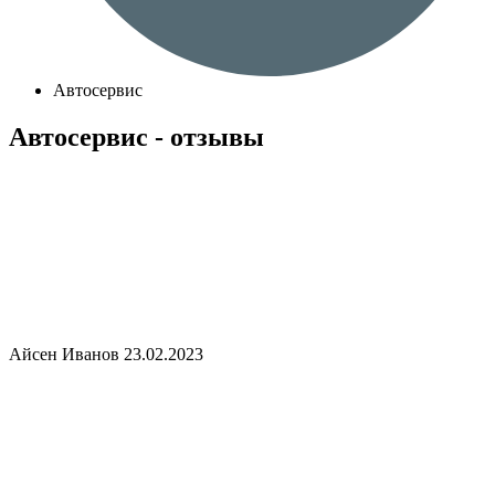
Автосервис
Автосервис - отзывы
Айсен Иванов
23.02.2023