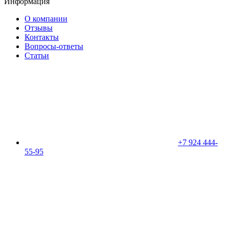
Информация
О компании
Отзывы
Контакты
Вопросы-ответы
Статьи
+7 924 444-
55-95