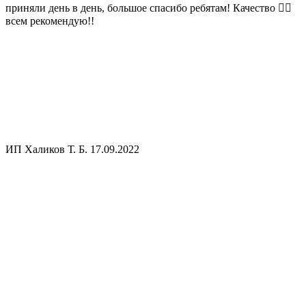
приняли день в день, большое спасибо ребятам! Качество 👍🏻
всем рекомендую!!
ИП Халиков Т. Б.
17.09.2022