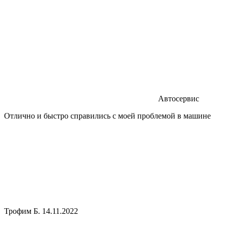
Автосервис
Отлично и быстро справились с моей проблемой в машине
Трофим Б.
14.11.2022