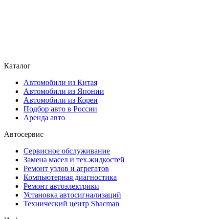
Каталог
Автомобили из Китая
Автомобили из Японии
Автомобили из Кореи
Подбор авто в России
Аренда авто
Автосервис
Сервисное обслуживание
Замена масел и тех.жидкостей
Ремонт узлов и агрегатов
Компьютерная диагностика
Ремонт автоэлектрики
Установка автосигнализаций
Технический центр Shacman