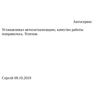
Автосервис
Устанавливал автосигнализацию, качество работы
понравилось. Успехов.
Сергей
09.10.2019