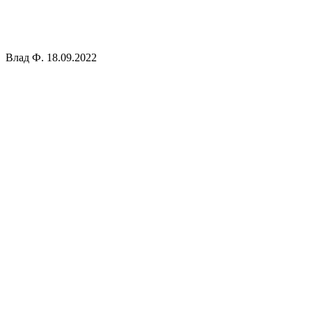
Влад Ф.
18.09.2022