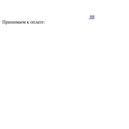
88
Принимаем к оплате: