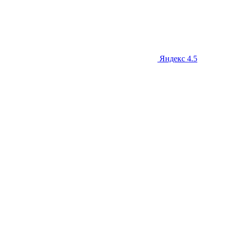
Яндекс
4.5